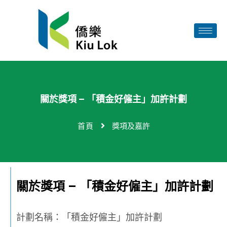
關於獎項 – 「積金好僱主」加許計劃
首頁
獎項及嘉許
關於獎項 – 「積金好僱主」加許計劃
計劃名稱：「
積金好僱主」加許計劃