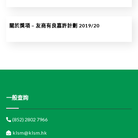
關於獎項 – 友商有良嘉許計劃 2019/20
一般查詢
(852) 2802 7966
klsm@klsm.hk