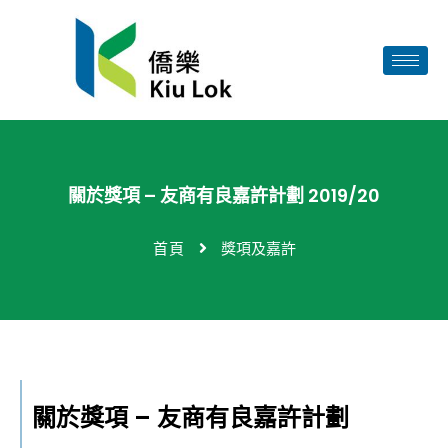
關於獎項 – 友商有良嘉許計劃 2019/20
首頁
獎項及嘉許
關於獎項 – 友商有良嘉許計劃