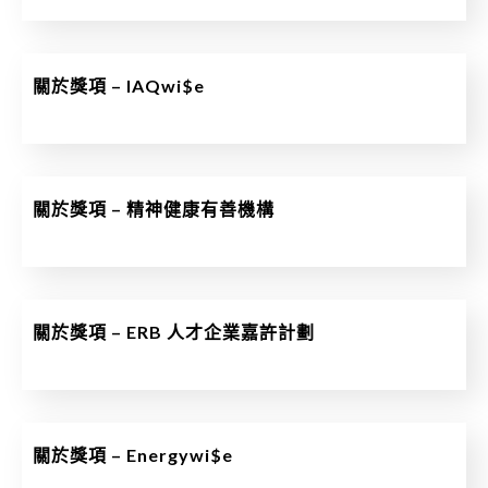
關於獎項 – IAQwi$e
關於獎項 – 精神健康有善機構
關於獎項 – ERB 人才企業嘉許計劃
關於獎項 – Energywi$e