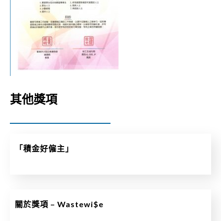
其他獎項
「積金好僱主」
關於獎項 – Wastewi$e