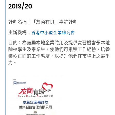
2019/20
計劃名稱：「友商有良」嘉許計劃
主辦機構：
香港中小型企業總商會
目的：為鼓勵本地企業聘用及提供實習機會予本地
院校學生及畢業生，使他們可累積工作經驗，培養
積極正面的工作態度，以提升他們在市場上之競爭
力。