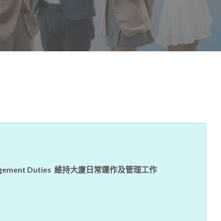
d Management Duties 維持大廈日常運作及管理工作