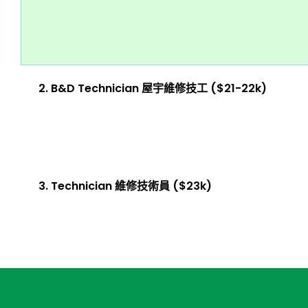
2. B&D Technician 屋宇維修技工 ($21-22k)
3. Technician 維修技術員 ($23k)