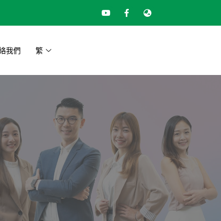
絡我們
繁