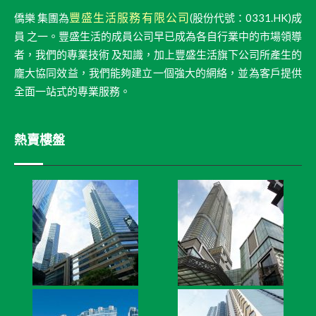
豐盛生活服務有限公司
僑樂 集團為
(股份代號：0331.HK)成
員 之一。豐盛生活的成員公司早已成為各自行業中的市場領導
者，我們的專業技術 及知識，加上豐盛生活旗下公司所產生的
龐大協同效益，我們能夠建立一個強大的網絡，並為客戶提供
全面一站式的專業服務。
熱賣樓盤