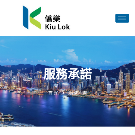
服務承諾
首頁
服務承諾