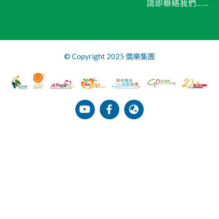
請即聯絡我們……
© Copyright 2025 僑樂集團