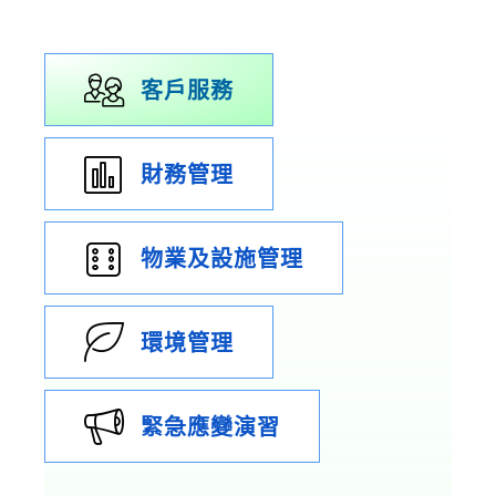
客戶服務
財務管理
物業及設施管理
環境管理
緊急應變演習