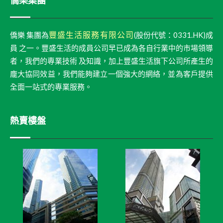
僑樂集團
豐盛生活服務有限公司
僑樂 集團為
(股份代號：0331.HK)成
員 之一。豐盛生活的成員公司早已成為各自行業中的市場領導
者，我們的專業技術 及知識，加上豐盛生活旗下公司所產生的
龐大協同效益，我們能夠建立一個強大的網絡，並為客戶提供
全面一站式的專業服務。
熱賣樓盤