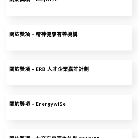
關於獎項 – 精神健康有善機構
關於獎項 – ERB 人才企業嘉許計劃
關於獎項 – Energywi$e