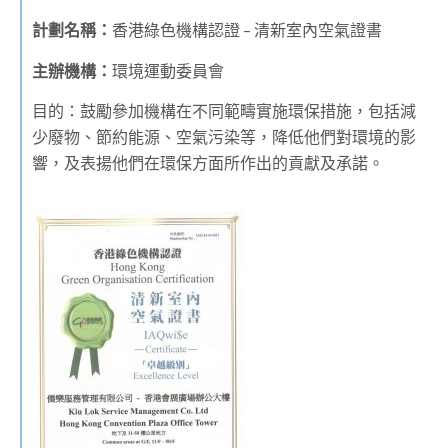
計劃名稱：
香港綠色機構認證 – 清新室內空氣證書
主辦機構：
環境運動委員會
目的：鼓勵參加機構在不同範疇實施環保措施，包括減
少廢物、節約能源、空氣污染等，降低他們對環境的影
響，及表揚他們在環保方面所作出的貢獻及承諾。