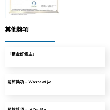
其他獎項
「積金好僱主」
關於獎項 – Wastewi$e
關於獎項 – IAQwi$e