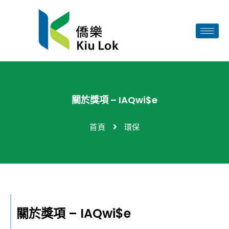
關於獎項 – IAQwi$e
首頁
環保
關於獎項 – IAQwi$e