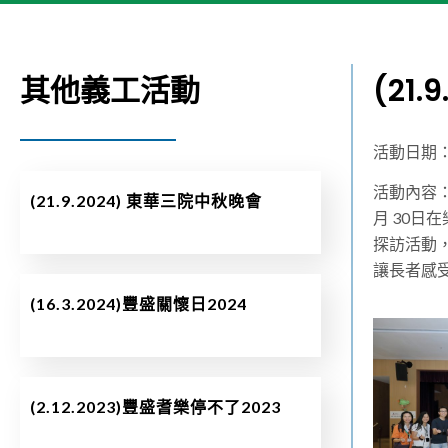
其他義工活動
(21
活動日期：2
活動內容：
(21.9.2024) 東華三院中秋晚會
月 30
探訪活動，
讓長者感
(16.3.2024)豐盛關懷日2024
(2.12.2023)豐盛耆樂停不了2023