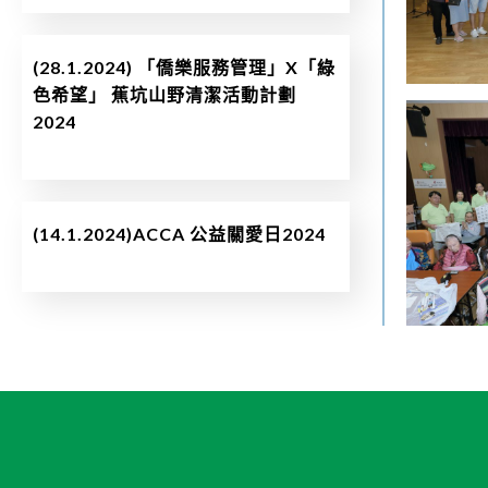
(28.1.2024) 「僑樂服務管理」X「綠
色希望」 蕉坑山野清潔活動計劃
2024
(14.1.2024)ACCA 公益關愛日2024