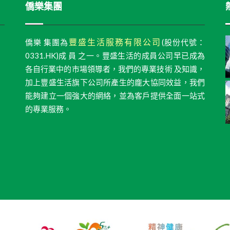
僑樂集團
豐盛生活服務有限公司
僑樂 集團為
(股份代號：
0331.HK)成 員 之一。豐盛生活的成員公司早已成為
各自行業中的市場領導者，我們的專業技術 及知識，
加上豐盛生活旗下公司所產生的龐大協同效益，我們
能夠建立一個強大的網絡，並為客戶提供全面一站式
的專業服務。