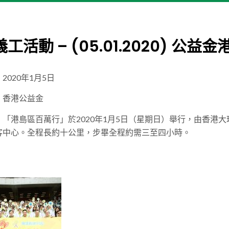
工活動 – (05.01.2020) 公
：2020年1月5日
：
香港公益金
：
「港島區百萬行」於2020年1月5日（星期日）舉行，由香港
客中心。全程長約十公里，步畢全程約需三至四小時。