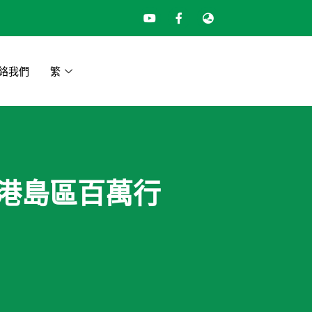
絡我們
繁
益金港島區百萬行