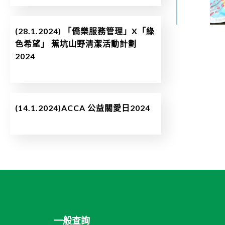
(28.1.2024) 「僑樂服務管理」X「綠
色希望」 蕉坑山野清潔活動計劃
2024
(14.1.2024)ACCA 公益關愛日2024
一般查詢