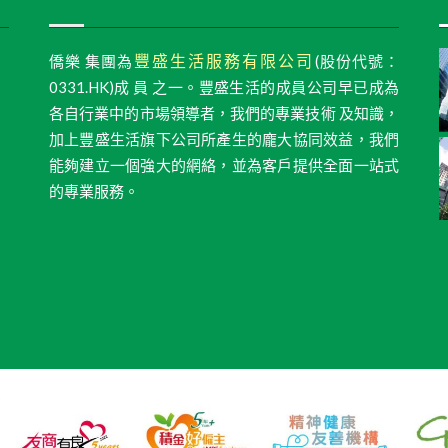
豐盛生活服務有限公司
僑樂 集團為
(股份代號：
0331.HK)成 員 之一。豐盛生活的成員公司早已成為
各自行業中的市場領導者，我們的專業技術 及知識，
加上豐盛生活旗下公司所產生的龐大協同效益，我們
能夠建立一個強大的網絡，並為客戶提供全面一站式
的專業服務。