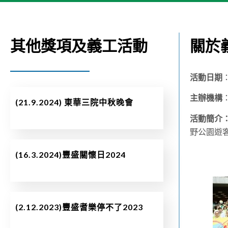
其他獎項及義工活動
關於義
活動日期
主辦機構
(21.9.2024) 東華三院中秋晚會
活動簡介
野公園遊
(16.3.2024)豐盛關懷日2024
(2.12.2023)豐盛耆樂停不了2023