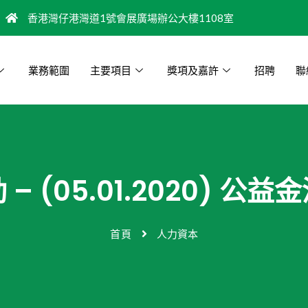
香港灣仔港灣道1號會展廣場辦公大樓1108室
業務範圍
主要項目
獎項及嘉許
招聘
聯
– (05.01.2020) 公
首頁
人力資本